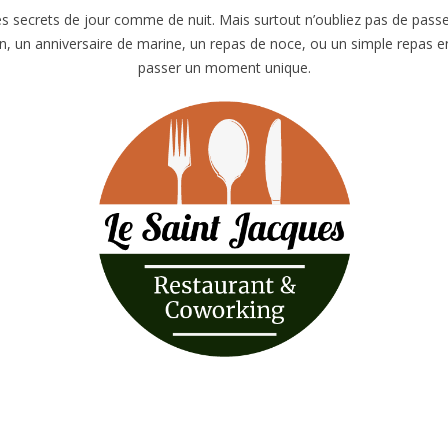
ses secrets de jour comme de nuit. Mais surtout n’oubliez pas de passe
tin, un anniversaire de marine, un repas de noce, ou un simple repas 
passer un moment unique.