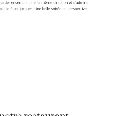
 regarder ensemble dans la même direction et d’admirer
ue le Saint Jacques. Une belle soirée en perspective,