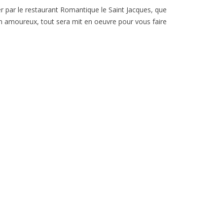
r par le restaurant Romantique le Saint Jacques, que
en amoureux, tout sera mit en oeuvre pour vous faire