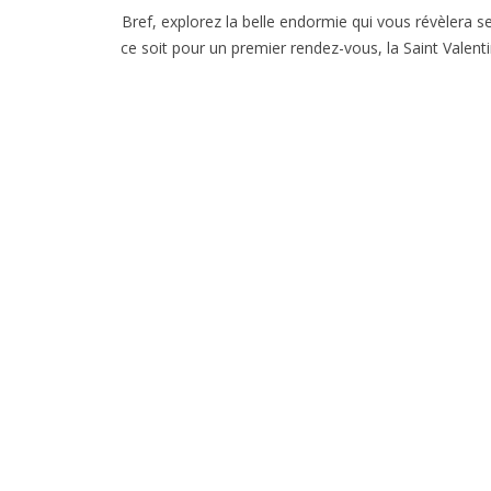
Bref, explorez la belle endormie qui vous révèlera 
ce soit pour un premier rendez-vous, la Saint Valen