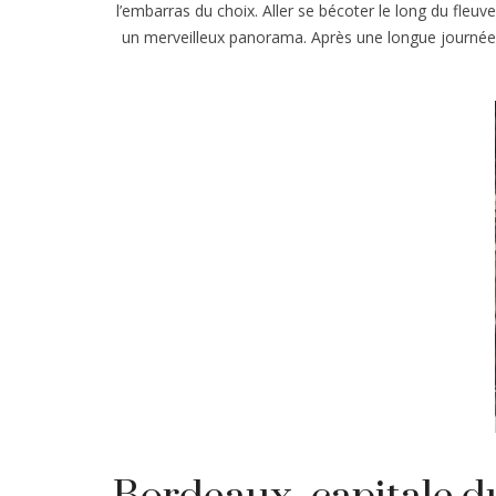
l’embarras du choix. Aller se bécoter le long du fleu
un merveilleux panorama. Après une longue journée, r