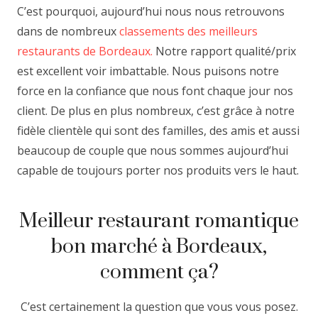
C’est pourquoi, aujourd’hui nous nous retrouvons
dans de nombreux
classements des meilleurs
restaurants de Bordeaux.
Notre rapport qualité/prix
est excellent voir imbattable. Nous puisons notre
force en la confiance que nous font chaque jour nos
client. De plus en plus nombreux, c’est grâce à notre
fidèle clientèle qui sont des familles, des amis et aussi
beaucoup de couple que nous sommes aujourd’hui
capable de toujours porter nos produits vers le haut.
Meilleur restaurant romantique
bon marché à Bordeaux,
comment ça?
C’est certainement la question que vous vous posez.