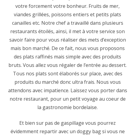
votre forcement votre bonheur. Fruits de mer,
viandes grillées, poissons entiers et petits plats
canailles etc. Notre chef a travaillé dans plusieurs
restaurants étoilés, ainsi, il met à votre service son
savoir faire pour vous réaliser des mets d’exception
mais bon marché. De ce fait, nous vous proposons
des plats raffinés mais simple avec des produits
bruts. Vous allez vous régaler de l’entrée au dessert.
Tous nos plats sont élaborés sur place, avec des
produits du marché donc ultra frais. Nous vous
attendons avec impatience. Laissez vous porter dans
notre restaurant, pour un petit voyage au coeur de
la gastronomie bordelaise.
Et bien sur pas de gaspillage vous pourrez
évidemment repartir avec un doggy bag si vous ne