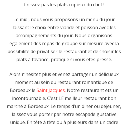
finissez pas les plats copieux du chef !
Le midi, nous vous proposons un menu du jour
laissant le choix entre viande et poisson avec les
accompagnements du jour. Nous organisons
également des repas de groupe sur mesure avec la
possibilité de privatiser le restaurant et de choisir les
plats à l’avance, pratique si vous êtes pressé.
Alors n’hésitez plus et venez partager un délicueux
moment au sein du restaurant romantique de
Bordeaux le
Saint Jacques.
Notre restaurant ets un
incontournable. C’est LE meilleur restaurant bon
marché à Bordeaux. Le temps d’un diner ou déjeuner,
laissez vous porter par notre escapade gustative
unique. En tête à tête ou à plusieurs dans un cadre