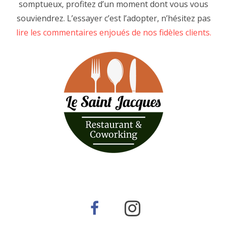
somptueux, profitez d’un moment dont vous vous
souviendrez. L’essayer c’est l’adopter, n’hésitez pas
lire les commentaires enjoués de nos fidèles clients.