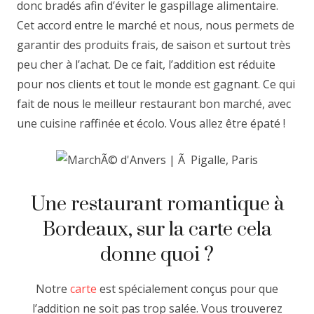
donc bradés afin d’éviter le gaspillage alimentaire.
Cet accord entre le marché et nous, nous permets de
garantir des produits frais, de saison et surtout très
peu cher à l’achat. De ce fait, l’addition est réduite
pour nos clients et tout le monde est gagnant. Ce qui
fait de nous le meilleur restaurant bon marché, avec
une cuisine raffinée et écolo. Vous allez être épaté !
Une restaurant romantique à
Bordeaux, sur la carte cela
donne quoi ?
Notre
carte
est spécialement conçus pour que
l’addition ne soit pas trop salée. Vous trouverez