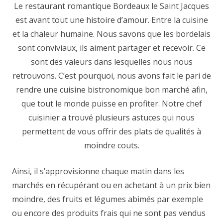
Le restaurant romantique Bordeaux le Saint Jacques
est avant tout une histoire d’amour. Entre la cuisine
et la chaleur humaine. Nous savons que les bordelais
sont conviviaux, ils aiment partager et recevoir. Ce
sont des valeurs dans lesquelles nous nous
retrouvons. C’est pourquoi, nous avons fait le pari de
rendre une cuisine bistronomique bon marché afin,
que tout le monde puisse en profiter. Notre chef
cuisinier a trouvé plusieurs astuces qui nous
permettent de vous offrir des plats de qualités à
moindre couts.
Ainsi, il s’approvisionne chaque matin dans les
marchés en récupérant ou en achetant à un prix bien
moindre, des fruits et légumes abimés par exemple
ou encore des produits frais qui ne sont pas vendus